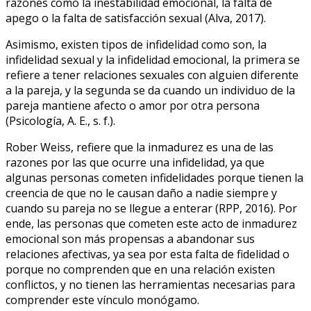
razones como la inestabilidad emocional, la falta de
apego o la falta de satisfacción sexual (Alva, 2017).
Asimismo, existen tipos de infidelidad como son, la
infidelidad sexual y la infidelidad emocional, la primera se
refiere a tener relaciones sexuales con alguien diferente
a la pareja, y la segunda se da cuando un individuo de la
pareja mantiene afecto o amor por otra persona
(Psicología, A. E., s. f.).
Rober Weiss, refiere que la inmadurez es una de las
razones por las que ocurre una infidelidad, ya que
algunas personas cometen infidelidades porque tienen la
creencia de que no le causan daño a nadie siempre y
cuando su pareja no se llegue a enterar (RPP, 2016). Por
ende, las personas que cometen este acto de inmadurez
emocional son más propensas a abandonar sus
relaciones afectivas, ya sea por esta falta de fidelidad o
porque no comprenden que en una relación existen
conflictos, y no tienen las herramientas necesarias para
comprender este vínculo monógamo.