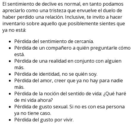
El sentimiento de declive es normal, en tanto podamos
apreciarlo como una tristeza que envuelve el duelo de
haber perdido una relación. Inclusive, te invito a hacer
inventario sobre aquello que posiblemente sientes que
ya no está:
Pérdida del sentimiento de cercanía.
Pérdida de un compañero a quién preguntarle cómo
está.
Pérdida de una realidad en conjunto con alguien
más.
Pérdida de identidad, no se quién soy.
Pérdida del amor, creer que ya no hay para nadie
más.
Pérdida de la noción del sentido de vida: ¿Qué haré
de mi vida ahora?
Pérdida de gusto sexual. Si no es con esa persona
ya no tiene caso.
Pérdida del gusto por vivir.