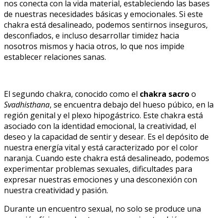
nos conecta con la vida material, estableciendo las bases
de nuestras necesidades básicas y emocionales. Si este
chakra está desalineado, podemos sentirnos inseguros,
desconfiados, e incluso desarrollar timidez hacia
nosotros mismos y hacia otros, lo que nos impide
establecer relaciones sanas.
El segundo chakra, conocido como el
chakra sacro
o
Svadhisthana
, se encuentra debajo del hueso púbico, en la
región genital y el plexo hipogástrico. Este chakra está
asociado con la identidad emocional, la creatividad, el
deseo y la capacidad de sentir y desear. Es el depósito de
nuestra energía vital y está caracterizado por el color
naranja. Cuando este chakra está desalineado, podemos
experimentar problemas sexuales, dificultades para
expresar nuestras emociones y una desconexión con
nuestra creatividad y pasión.
Durante un encuentro sexual, no solo se produce una