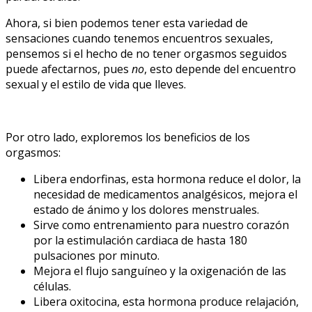
Ahora, si bien podemos tener esta variedad de
sensaciones cuando tenemos encuentros sexuales,
pensemos si el hecho de no tener orgasmos seguidos
puede afectarnos, pues
no
, esto depende del encuentro
sexual y el estilo de vida que lleves.
Por otro lado, exploremos los beneficios de los
orgasmos:
Libera endorfinas, esta hormona reduce el dolor, la
necesidad de medicamentos analgésicos, mejora el
estado de ánimo y los dolores menstruales.
Sirve como entrenamiento para nuestro corazón
por la estimulación cardiaca de hasta 180
pulsaciones por minuto.
Mejora el flujo sanguíneo y la oxigenación de las
células.
Libera oxitocina, esta hormona produce relajación,