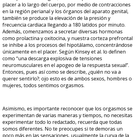
placer a lo largo del cuerpo, por medio de contracciones
en la región perianal y los órganos del aparato genital,
también se produce la elevación de la presión y
frecuencia cardiaca llegando a 180 latidos por minuto.
Además, comenzamos a secretar diversas hormonas
como prolactina y oxitocina, y nuestra corteza prefrontal
se inhibe a los procesos del hipotálamo, concentrándose
únicamente en el placer. Según Kinsey et al. lo definen
como “una descarga explosiva de tensiones
neuromusculares en el apogeo de la respuesta sexual”.
Entonces, pues así como se describe, ¿quién no va a
querer sentirlo?; ojo esto es de ambos sexos, hombres o
mujeres, todos sentimos orgasmos.
Asimismo, es importante reconocer que los orgasmos se
experimentan de varias maneras y tiempos, no necesitas
experimentar todo lo redactado, recuerda que todas
somos diferentes. No te preocupes si te demoras un
poco más en las sensaciones, usualmente la curva de la