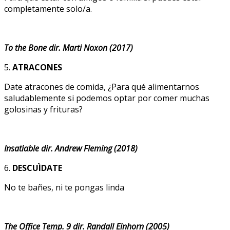
completamente solo/a.
To the Bone dir. Marti Noxon (2017)
5.
ATRACONES
Date atracones de comida, ¿Para qué alimentarnos
saludablemente si podemos optar por comer muchas
golosinas y frituras?
Insatiable dir. Andrew Fleming (2018)
6.
DESCUÌDATE
No te bañes, ni te pongas linda
The Office Temp. 9 dir. Randall Einhorn (2005)