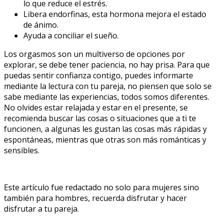
lo que reduce el estrés.
Libera endorfinas, esta hormona mejora el estado
de ánimo.
Ayuda a conciliar el sueño.
Los orgasmos son un multiverso de opciones por
explorar, se debe tener paciencia, no hay prisa. Para que
puedas sentir confianza contigo, puedes informarte
mediante la lectura con tu pareja, no piensen que solo se
sabe mediante las experiencias, todos somos diferentes.
No olvides estar relajada y estar en el presente, se
recomienda buscar las cosas o situaciones que a ti te
funcionen, a algunas les gustan las cosas más rápidas y
espontáneas, mientras que otras son más románticas y
sensibles.
Este artículo fue redactado no solo para mujeres sino
también para hombres, recuerda disfrutar y hacer
disfrutar a tu pareja.