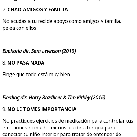
7.
CHAO AMIGOS Y FAMILIA
No acudas a tu red de apoyo como amigos y familia,
pelea con ellos
Euphoria dir. Sam Levinson (2019)
8.
NO PASA NADA
Finge que todo está muy bien
Fleabag dir. Harry Bradbeer & Tim Kirkby (2016)
9.
NO LE TOMES IMPORTANCIA
No practiques ejercicios de meditación para controlar tus
emociones ni mucho menos acudir a terapia para
conectar tu niño interior para tratar de entender de