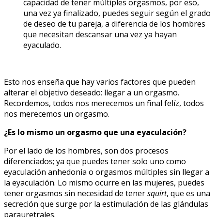
capacidad de tener múltiples orgasmos, por eso,
una vez ya finalizado, puedes seguir según el grado
de deseo de tu pareja, a diferencia de los hombres
que necesitan descansar una vez ya hayan
eyaculado.
Esto nos enseña que hay varios factores que pueden
alterar el objetivo deseado: llegar a un orgasmo.
Recordemos, todos nos merecemos un final felíz, todos
nos merecemos un orgasmo.
¿Es lo mismo un orgasmo que una eyaculación?
Por el lado de los hombres, son dos procesos
diferenciados; ya que puedes tener solo uno como
eyaculación anhedonia o orgasmos múltiples sin llegar a
la eyaculación. Lo mismo ocurre en las mujeres, puedes
tener orgasmos sin necesidad de tener
squirt
, que es una
secreción que surge por la estimulación de las glándulas
parauretrales.