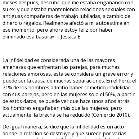
meses después, descubrí que me estaba engañando con
su ex, y que estaba manteniendo relaciones sexuales con
antiguas compañeras de trabajo jubiladas, a cambio de
dinero o regalos. Realmente afectó a mi autoestima en
ese momento, pero ahora estoy feliz por haber
eliminado esa basura». – Jessica E.
La infidelidad es considerada una de las mayores
amenazas que enfrentan las parejas, para muchas
relaciones amorosas, esta se considera un grave error y
puede ser la causa de muchas separaciones. En el Perú, el
71% de los hombres admitió haber cometido infidelidad
con sus parejas, pero en las mujeres solo el 50%, a partir
de estos datos, se puede ver que hace unos años atrás
los hombres engañaban más que las mujeres, pero
actualmente, la brecha se ha reducido (Comercio 2010).
De igual manera, se dice que la infidelidad es un acto
donde la relación se destruye y que sucede por varias