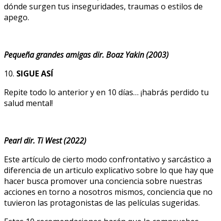
dónde surgen tus inseguridades, traumas o estilos de
apego.
Pequeña grandes amigas dir. Boaz Yakin (2003)
10.
SIGUE ASÍ
Repite todo lo anterior y en 10 días… ¡habrás perdido tu
salud mental!
Pearl dir. Ti West (2022)
Este artículo de cierto modo confrontativo y sarcástico a
diferencia de un articulo explicativo sobre lo que hay que
hacer busca promover una conciencia sobre nuestras
acciones en torno a nosotros mismos, conciencia que no
tuvieron las protagonistas de las películas sugeridas.