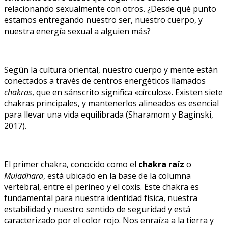
relacionando sexualmente con otros. ¿Desde qué punto
estamos entregando nuestro ser, nuestro cuerpo, y
nuestra energía sexual a alguien más?
Según la cultura oriental, nuestro cuerpo y mente están
conectados a través de centros energéticos llamados
chakras
, que en sánscrito significa «círculos». Existen siete
chakras principales, y mantenerlos alineados es esencial
para llevar una vida equilibrada (Sharamom y Baginski,
2017).
El primer chakra, conocido como el
chakra raíz
o
Muladhara
, está ubicado en la base de la columna
vertebral, entre el perineo y el coxis. Este chakra es
fundamental para nuestra identidad física, nuestra
estabilidad y nuestro sentido de seguridad y está
caracterizado por el color rojo. Nos enraíza a la tierra y