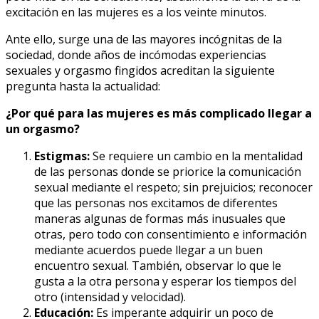
excitación en las mujeres es a los veinte minutos.
Ante ello, surge una de las mayores incógnitas de la
sociedad, donde años de incómodas experiencias
sexuales y orgasmo fingidos acreditan la siguiente
pregunta hasta la actualidad:
¿Por qué para las mujeres es más complicado llegar a
un orgasmo?
Estigmas:
Se requiere un cambio en la mentalidad
de las personas donde se priorice la comunicación
sexual mediante el respeto; sin prejuicios; reconocer
que las personas nos excitamos de diferentes
maneras algunas de formas más inusuales que
otras, pero todo con consentimiento e información
mediante acuerdos puede llegar a un buen
encuentro sexual. También, observar lo que le
gusta a la otra persona y esperar los tiempos del
otro (intensidad y velocidad).
Educación:
Es imperante adquirir un poco de