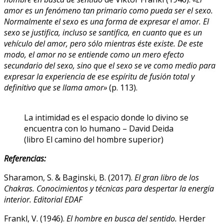
amor es un fenómeno tan primario como pueda ser el sexo.
Normalmente el sexo es una forma de expresar el amor. El
sexo se justifica, incluso se santifica, en cuanto que es un
vehículo del amor, pero sólo mientras éste existe. De este
modo, el amor no se entiende como un mero efecto
secundario del sexo, sino que el sexo se ve como medio para
expresar la experiencia de ese espíritu de fusión total y
definitivo que se llama amor»
(p. 113).
La intimidad es el espacio donde lo divino se
encuentra con lo humano – David Deida
(libro El camino del hombre superior)
Referencias:
Sharamon, S. & Baginski, B. (2017).
El gran libro de los
Chakras. Conocimientos y técnicas para despertar la energía
interior. Editorial EDAF
Frankl, V. (1946).
El hombre en busca del sentido.
Herder